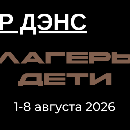
Р ДЭНС