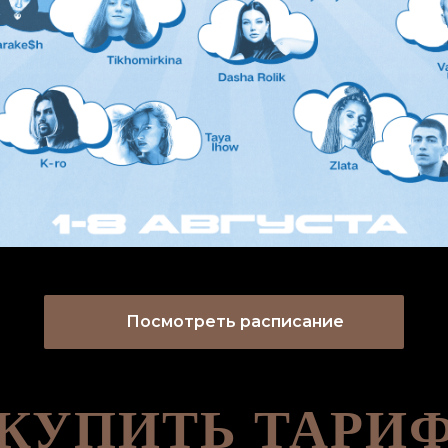
Посмотреть расписание
КУПИТЬ ТАРИ