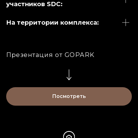
участников SDC:
На территории комплекса:
Презентация от GOPARK
Посмотреть