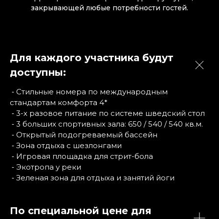
закрывающей любые потребности гостей.
Для каждого участника будут
доступны:
⁃ Стильные номера по международным
стандартам комфорта 4*
⁃ 3-х разовое питание по системе шведский стол
⁃ 3 больших спортивных зала: 650 / 540 / 540 кв.м.
⁃ Открытый подогреваемый бассейн
⁃ Зона отдыха с шезлонгами
⁃ Игровая площадка для стрит-бола
⁃ Экотропа у реки
⁃ Зеленая зона для отдыха и занятий йоги
По специальной цене для