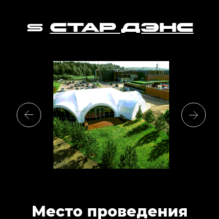
СТАР ДЭНС
Место проведения