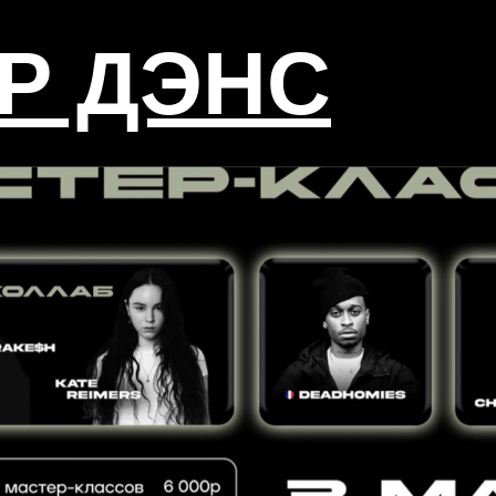
Р ДЭНС