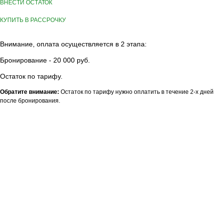
ВНЕСТИ ОСТАТОК
КУПИТЬ В РАССРОЧКУ
Внимание, оплата осуществляется в 2 этапа:
Бронирование - 20 000 руб.
Остаток по тарифу.
Обратите внимание:
Остаток по тарифу нужно оплатить в течение 2-х дней
после бронирования.