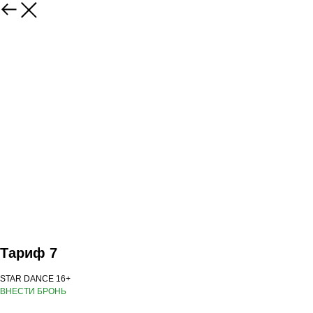
Тариф 7
STAR DANCE 16+
ВНЕСТИ БРОНЬ